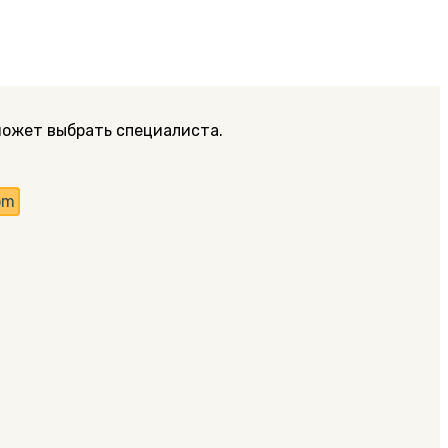
может выбрать специалиста.
om