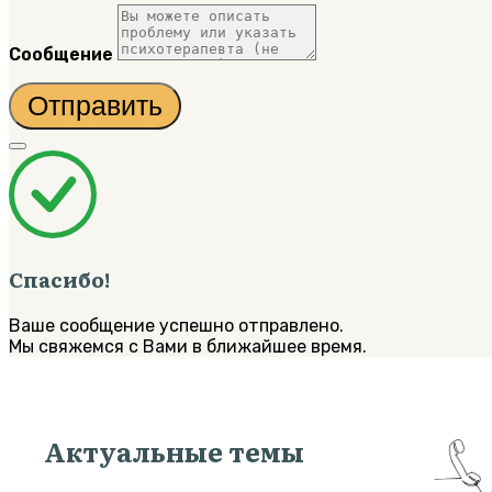
Сообщение
Отправить
Спасибо!
Ваше сообщение успешно отправлено.
Мы свяжемся с Вами в ближайшее время.
Актуальные темы