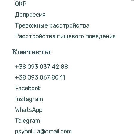
ОКР
Депрессия
Тревожные расстройства
Расстройства пищевого поведения
Контакты
+38 093 037 42 88
+38 093 067 80 11
Facebook
Instagram
WhatsApp
Telegram
psyhol.ua@gmail.com