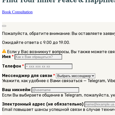
Book Consultation
Пожалуйста, обратите внимание: Вы оставляете заявк
Ожидайте ответа с 9.00 до 19.00.
Если у Вас возникнут вопросы, Вы также можете свя
Имя
*
Телефон
*
Мессенджер для связи
*
Укажите, как удобнее с Вами связаться — Telegram, Vib
Ваш никнейм
Если Вы выбираете общение в Telegram, пожалуйста, 
Электронный адрес (не обязательно)
Email повышает шансы успешной связи в случае техн