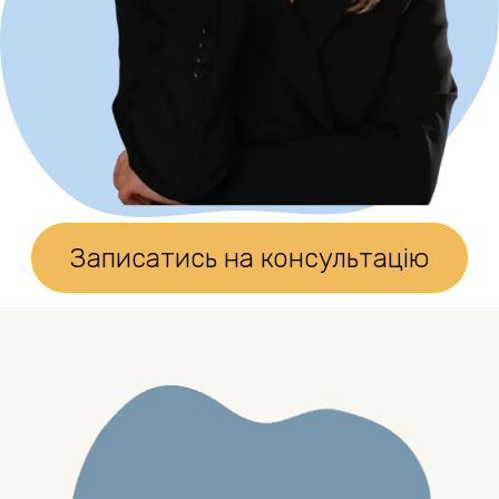
Записатись на консультацію