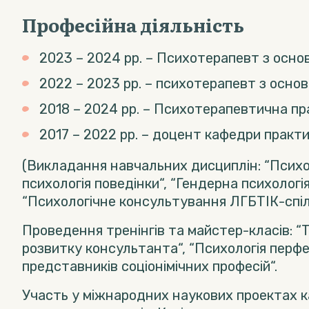
Професійна діяльність
2023 – 2024 рр. – Психотерапевт з осно
2022 – 2023 рр. – психотерапевт з основ
2018 – 2024 рр. – Психотерапевтична пр
2017 – 2022 рр. – доцент кафедри практи
(Викладання навчальних дисциплін: “Психоло
психологія поведінки“, “Гендерна психологія
“Психологічне консультування ЛГБТІК-спіл
Проведення тренінгів та майстер-класів: “Т
розвитку консультанта“, “Психологія перфе
представників соціонімічних професій“.
Участь у міжнародних наукових проектах к