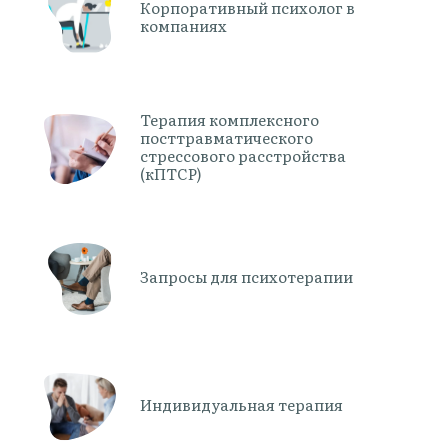
Корпоративный психолог в
компаниях
Терапия комплексного
посттравматического
стрессового расстройства
(кПТСР)
Запросы для психотерапии
Индивидуальная терапия