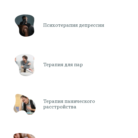
Психотерапия депрессии
Терапия для пар
Терапия панического
расстройства