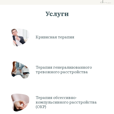
Услуги
Кризисная терапия
Терапия генерализованного
тревожного расстройства
Терапия обсессивно-
компульсивного расстройства
(ОКР)