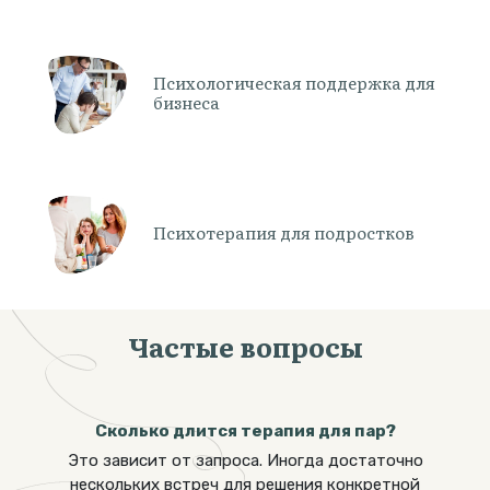
Психологическая поддержка для
бизнеса
Психотерапия для подростков
Частые вопросы
Сколько длится терапия для пар?
Это зависит от запроса. Иногда достаточно
нескольких встреч для решения конкретной