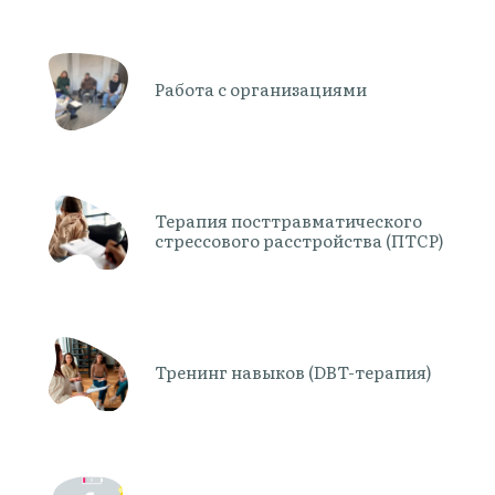
Работа с организациями
Терапия посттравматического
стрессового расстройства (ПТСР)
Тренинг навыков (DBT-терапия)