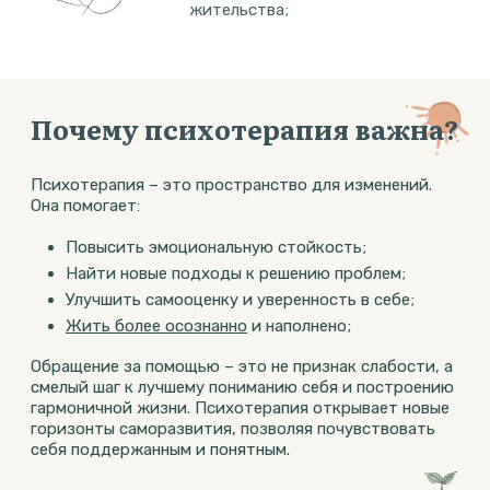
жительства;
Почему психотерапия важна?
Психотерапия – это пространство для изменений.
Она помогает:
Повысить эмоциональную стойкость;
Найти новые подходы к решению проблем;
Улучшить самооценку и уверенность в себе;
Жить более осознанно
и наполнено;
Обращение за помощью – это не признак слабости, а
смелый шаг к лучшему пониманию себя и построению
гармоничной жизни. Психотерапия открывает новые
горизонты саморазвития, позволяя почувствовать
себя поддержанным и понятным.