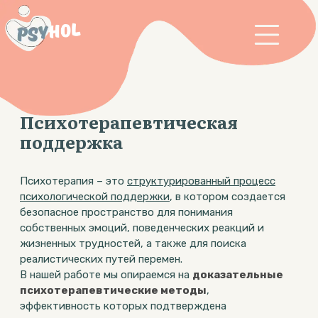
Психотерапевтическая
поддержка
Психотерапия – это
структурированный процесс
психологической поддержки
, в котором создается
безопасное пространство для понимания
собственных эмоций, поведенческих реакций и
жизненных трудностей, а также для поиска
реалистических путей перемен.
В нашей работе мы опираемся на
доказательные
психотерапевтические методы
,
эффективность которых подтверждена