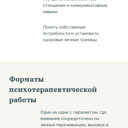
отношения и коммуникативные
навыки
Понять собственные
потребности и установить
здоровые личные границы
Форматы
психотерапевтической
работы
Один на один с терапевтом, где
внимание сосредоточено на
личных переживаниях, вызовах и