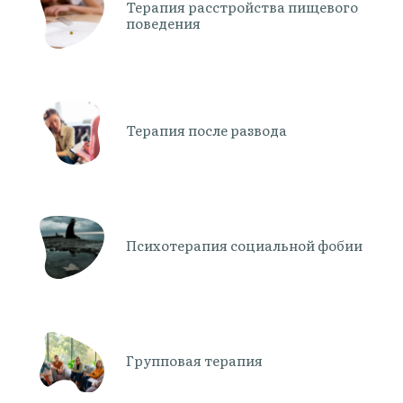
Терапия расстройства пищевого
поведения
Терапия после развода
Психотерапия социальной фобии
Групповая терапия