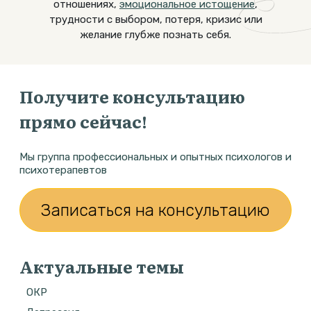
отношениях,
эмоциональное истощение
,
трудности с выбором, потеря, кризис или
желание глубже познать себя.
Получите консультацию
прямо сейчас!
Мы группа профессиональных и опытных психологов и
психотерапевтов
Записаться на консультацию
Актуальные темы
ОКР