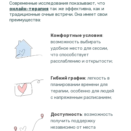
Современные исследования показывают, что
онлайн-терапия
так же эффективна, как и
традиционные очные встречи. Она имеет свои
преимущества:
Комфортные условия
:
возможность выбирать
удобное место для сессии,
что способствует
расслаблению и открытости;
Гибкий график
: легкость в
планировании времени для
терапии, особенно для людей
с напряженным расписанием;
Доступность
: возможность
получить поддержку
независимо от места