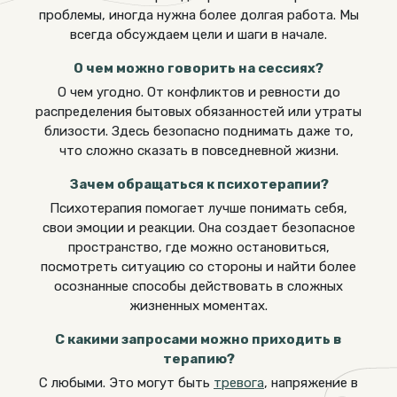
проблемы, иногда нужна более долгая работа. Мы
всегда обсуждаем цели и шаги в начале.
О чем можно говорить на сессиях?
О чем угодно. От конфликтов и ревности до
распределения бытовых обязанностей или утраты
близости. Здесь безопасно поднимать даже то,
что сложно сказать в повседневной жизни.
Зачем обращаться к психотерапии?
Психотерапия помогает лучше понимать себя,
свои эмоции и реакции. Она создает безопасное
пространство, где можно остановиться,
посмотреть ситуацию со стороны и найти более
осознанные способы действовать в сложных
жизненных моментах.
С какими запросами можно приходить в
терапию?
С любыми. Это могут быть
тревога
, напряжение в