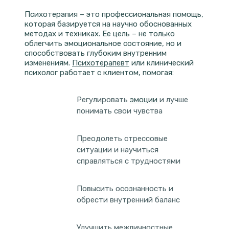
Психотерапия – это профессиональная помощь,
которая базируется на научно обоснованных
методах и техниках. Ее цель – не только
облегчить эмоциональное состояние, но и
способствовать глубоким внутренним
изменениям.
Психотерапевт
или клинический
психолог работает с клиентом, помогая:
Регулировать
эмоции
и лучше
понимать свои чувства
Преодолеть стрессовые
ситуации и научиться
справляться с трудностями
Повысить осознанность и
обрести внутренний баланс
Улучшить межличностные