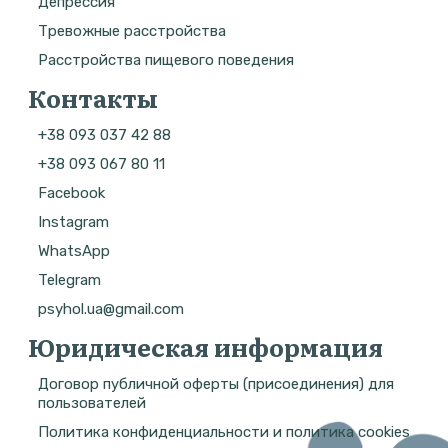
Депрессия
Тревожные расстройства
Расстройства пищевого поведения
Контакты
+38 093 037 42 88
+38 093 067 80 11
Facebook
Instagram
WhatsApp
Telegram
psyhol.ua@gmail.com
Юридическая информация
Договор публичной оферты (присоединения) для
пользователей
Политика конфиденциальности и политика cookies