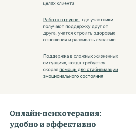
целях клиента
Работа в группе
, где участники
получают поддержку друг от
друга, учатся строить здоровые
отношения и развивать эмпатию.
Поддержка в сложных жизненных
ситуациях, когда требуется
скорая
помощь для стабилизации
эмоционального состояния
Онлайн-психотерапия:
удобно и эффективно