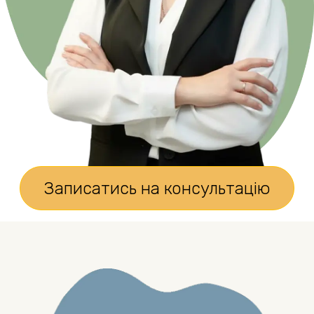
Записатись на консультацію