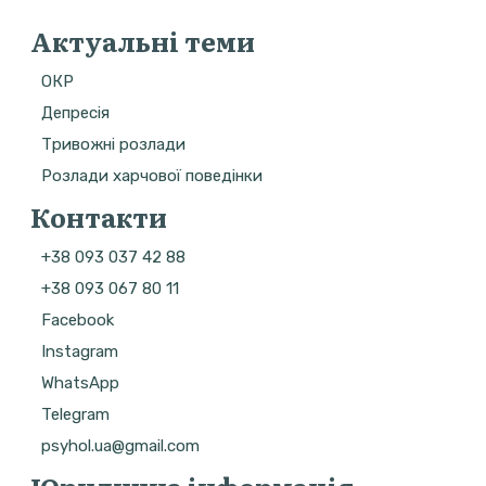
Актуальні теми
ОКР
Депресія
Тривожні розлади
Розлади харчової поведінки
Контакти
+38 093 037 42 88
+38 093 067 80 11
Facebook
Instagram
WhatsApp
Telegram
psyhol.ua@gmail.com