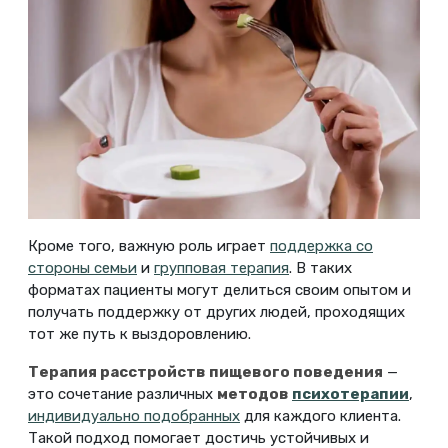
Кроме того, важную роль играет
поддержка со
стороны семьи
и
групповая терапия
. В таких
форматах пациенты могут делиться своим опытом и
получать поддержку от других людей, проходящих
тот же путь к выздоровлению.
Терапия расстройств пищевого поведения
—
это сочетание различных
методов
психотерапии
,
индивидуально подобранных
для каждого клиента.
Такой подход помогает достичь устойчивых и