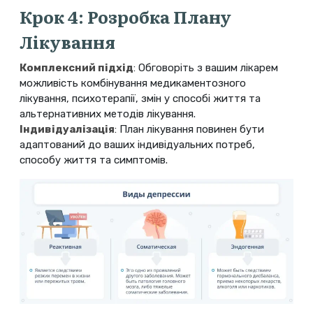
Крок 4: Розробка Плану
Лікування
Комплексний підхід
: Обговоріть з вашим лікарем
можливість комбінування медикаментозного
лікування, психотерапії, змін у способі життя та
альтернативних методів лікування.
Індивідуалізація
: План лікування повинен бути
адаптований до ваших індивідуальних потреб,
способу життя та симптомів.