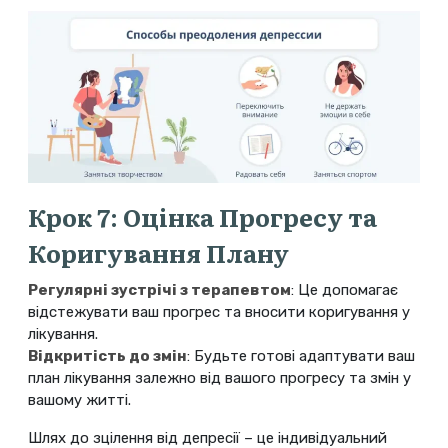
Крок 7: Оцінка Прогресу та
Коригування Плану
Регулярні зустрічі з терапевтом
: Це допомагає
відстежувати ваш прогрес та вносити коригування у
лікування.
Відкритість до змін
: Будьте готові адаптувати ваш
план лікування залежно від вашого прогресу та змін у
вашому житті.
Шлях до зцілення від депресії – це індивідуальний