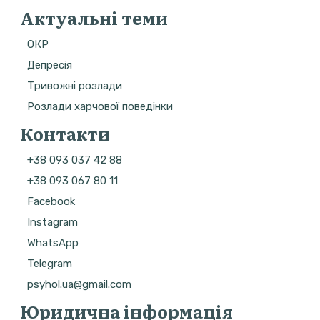
Актуальні теми
ОКР
Депресія
Тривожні розлади
Розлади харчової поведінки
Контакти
+38 093 037 42 88
+38 093 067 80 11
Facebook
Instagram
WhatsApp
Telegram
psyhol.ua@gmail.com
Юридична інформація