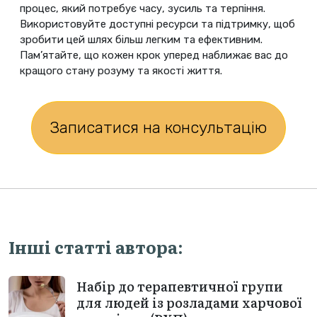
процес, який потребує часу, зусиль та терпіння.
Використовуйте доступні ресурси та підтримку, щоб
зробити цей шлях більш легким та ефективним.
Пам’ятайте, що кожен крок уперед наближає вас до
кращого стану розуму та якості життя.
Записатися на консультацію
Інші статті автора:
Набір до терапевтичної групи
для людей із розладами харчової