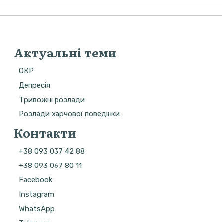
Актуальні теми
ОКР
Депресія
Тривожні розлади
Розлади харчової поведінки
Контакти
+38 093 037 42 88
+38 093 067 80 11
Facebook
Instagram
WhatsApp