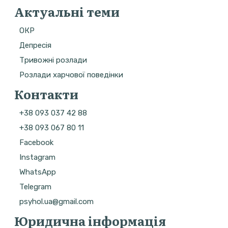
Актуальні теми
ОКР
Депресія
Тривожні розлади
Розлади харчової поведінки
Контакти
+38 093 037 42 88
+38 093 067 80 11
Facebook
Instagram
WhatsApp
Telegram
psyhol.ua@gmail.com
Юридична інформація